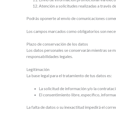
Atención a solicitudes realizadas a través d
Podrás oponerte al envío de comunicaciones comerc
Los campos marcados como obligatorios son necesari
Plazo de conservación de los datos
Los datos personales se conservarán mientras se ma
responsabilidades legales.
Legitimación
La base legal para el tratamiento de tus datos es:
La solicitud de información y/o la contrataci
El consentimiento libre, específico, inform
La falta de datos o su inexactitud impedirá el corre