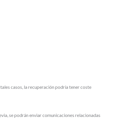
 tales casos, la recuperación podría tener coste
revia, se podrán enviar comunicaciones relacionadas