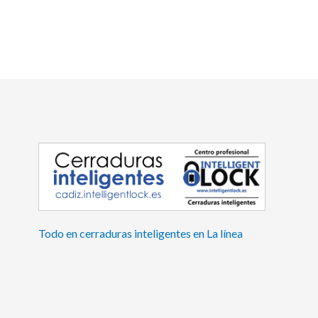
Todo en cerraduras inteligentes en La línea