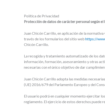
Política de Privacidad
Protección de datos de carácter personal según e
Juan Chicón Carrillo, en aplicación de la normativa
través de los formularios del sitio web
https://www
Chicón Carrillo.
La recogida y tratamiento automatizado de los dato
información, formación, asesoramiento y otras acti
necesarias con el único objetivo de dar cumplimient
Juan Chicón Carrillo adopta las medidas necesarias
(UE) 2016/679 del Parlamento Europeo y del Consej
El usuario podrá en cualquier momento ejercitar los
reglamento. El ejercicio de estos derechos puede re