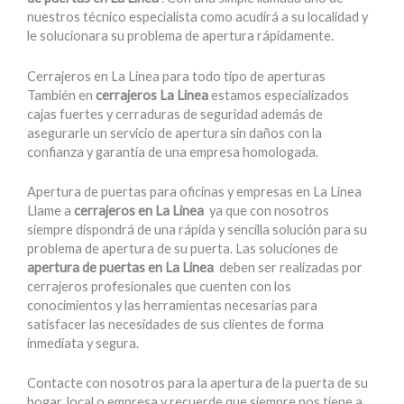
nuestros técnico especialista como acudirá a su localidad y
le solucionara su problema de apertura rápidamente.
Cerrajeros en La Linea para todo tipo de aperturas
También en
cerrajeros La Linea
estamos especializados
cajas fuertes y cerraduras de seguridad además de
asegurarle un servicio de apertura sin daños con la
confianza y garantía de una empresa homologada.
Apertura de puertas para oficinas y empresas en La Linea
Llame a
cerrajeros en La Linea
ya que con nosotros
siempre dispondrá de una rápida y sencilla solución para su
problema de apertura de su puerta. Las soluciones de
apertura de puertas en La Linea
deben ser realizadas por
cerrajeros profesionales que cuenten con los
conocimientos y las herramientas necesarias para
satisfacer las necesidades de sus clientes de forma
inmediata y segura.
Contacte con nosotros para la apertura de la puerta de su
hogar, local o empresa y recuerde que siempre nos tiene a