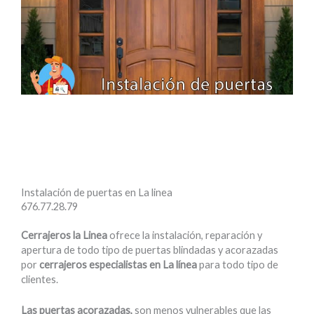
Instalación de puertas en La linea
676.77.28.79
Cerrajeros la Linea
ofrece la instalación, reparación y
apertura de todo tipo de puertas blindadas y acorazadas
por
cerrajeros especialistas en La línea
para todo tipo de
clientes.
Las puertas acorazadas,
son menos vulnerables que las