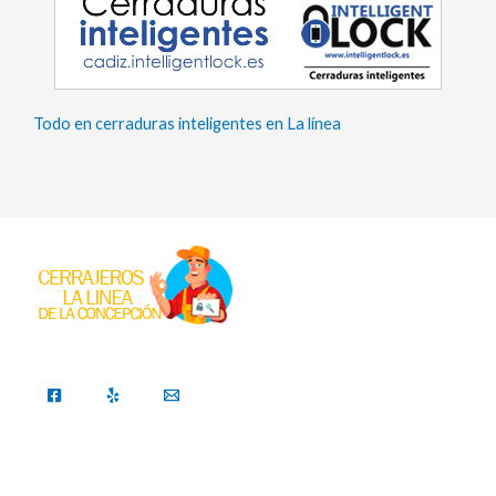
Todo en cerraduras inteligentes en La línea