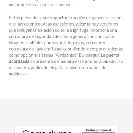
mejor que otras puertas comunes.
Están pensadas para soportar la acción de ganzúas, criquet,
o taladros entre otras agresiones, además hay versiones
que incluyen la aislación sonora e ignifuga.Incorpora una
cerradura de seguridad de última generación con doble
bloqueo, múltiples puntos anti-intrusos, cerrojos y
cerradura de llave antitaladro, pudiendo incorporar además
como opción el sistema “Antipánico” Eurosegur.
La puerta
acorazada
se presenta de manera estandar en acabado liso
de madera, pudiendo elegirla también con paños de
molduras.