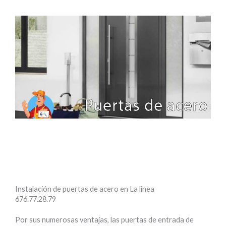
Instalación de puertas de acero en La linea
676.77.28.79
Por sus numerosas ventajas, las puertas de entrada de