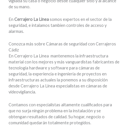
vigilada su casa o negocio desde cualquier sitio y al alcance
de su mano.
En
Cerrajero La Linea
somos expertos en el sector de la
seguridad, e intalamos tambíen controles de acceso y
alarmas.
Conozca más sobre Cámaras de seguridad con Cerrajeros
Cádiz
En Cerrajero La Linea mantenemos la infraestructura
material con los mejores y más vanguardistas fabricantes de
tecnología hardware y software para cámaras de
seguridad, la experiencia e ingeniería de proyectos en
infraestructuras actuales la ponemos a su disposición
desde Cerrajero La Linea especialistas en cámaras de
videovigilancia.
Contamos con especialistas altamente cualificados para
que no surja ningún problema en la instalación y se
obtengan resultados de calidad. Su hogar, negocio o
comunidad quedarán totalmente protegidos.