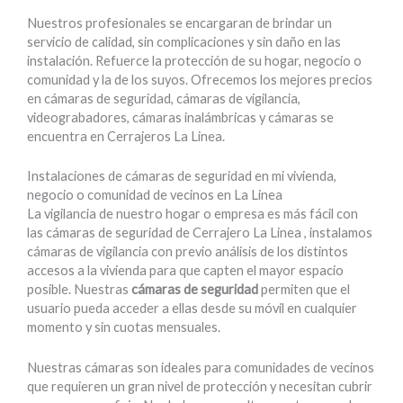
Nuestros profesionales se encargaran de brindar un
servicio de calidad, sin complicaciones y sin daño en las
instalación. Refuerce la protección de su hogar, negocio o
comunidad y la de los suyos. Ofrecemos los mejores precios
en cámaras de seguridad, cámaras de vigilancia,
videograbadores, cámaras inalámbricas y cámaras se
encuentra en Cerrajeros La Linea.
Instalaciones de cámaras de seguridad en mi vivienda,
negocio o comunidad de vecinos en La Linea
La vigilancia de nuestro hogar o empresa es más fácil con
las cámaras de seguridad de Cerrajero La Linea , instalamos
cámaras de vigilancia con previo análisis de los distintos
accesos a la vivienda para que capten el mayor espacio
posible. Nuestras
cámaras de seguridad
permiten que el
usuario pueda acceder a ellas desde su móvil en cualquier
momento y sin cuotas mensuales.
Nuestras cámaras son ideales para comunidades de vecinos
que requieren un gran nivel de protección y necesitan cubrir