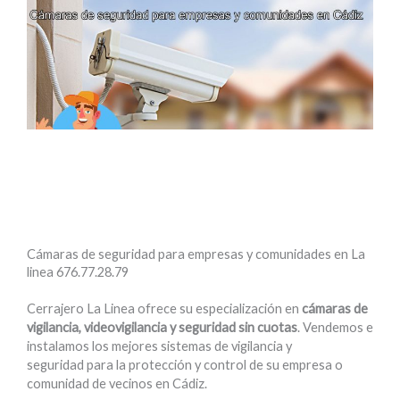
Cámaras de seguridad para empresas y comunidades en La
linea
676.77.28.79
Cerrajero La Linea ofrece su especialización en
cámaras de
vigilancia, videovigilancia y seguridad sin cuotas
. Vendemos e
instalamos los mejores sistemas de vigilancia y
seguridad para la protección y control de su empresa o
comunidad de vecinos en Cádiz.