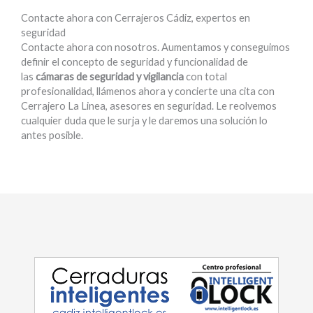
Contacte ahora con Cerrajeros Cádiz, expertos en
seguridad
Contacte ahora con nosotros. Aumentamos y conseguimos
definir el concepto de seguridad y funcionalidad de
las
cámaras de seguridad y vigilancia
con total
profesionalidad, llámenos ahora y concierte una cita con
Cerrajero La Linea, asesores en seguridad. Le reolvemos
cualquier duda que le surja y le daremos una solución lo
antes posible.