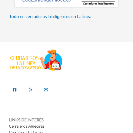
Todo en cerraduras inteligentes en La línea
LINKS DE INTERÉS
Cerrajeros Algeciras
Cerrajeros La Linea